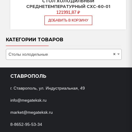
СТОЛ ХОЛОДИЛЬНЫЙ
СРЕДНЕТЕМПЕРАТУРНЫЙ СХС-60-01
121991,87
₽
ДОБАВИТЬ В КОРЗИНУ
КАТЕГОРИИ ТОВАРОВ
Столы холодильные
×
СТАВРОПОЛЬ
г. Ставрополь, ул. Индустриальная, 49
info@megateksk.ru
market@megateksk.ru
8-8652-95-53-34