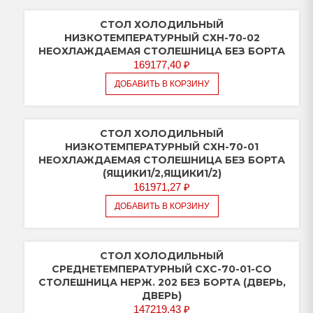
СТОЛ ХОЛОДИЛЬНЫЙ
НИЗКОТЕМПЕРАТУРНЫЙ СХН-70-02
НЕОХЛАЖДАЕМАЯ СТОЛЕШНИЦА БЕЗ БОРТА
169177,40
₽
ДОБАВИТЬ В КОРЗИНУ
СТОЛ ХОЛОДИЛЬНЫЙ
НИЗКОТЕМПЕРАТУРНЫЙ СХН-70-01
НЕОХЛАЖДАЕМАЯ СТОЛЕШНИЦА БЕЗ БОРТА
(ЯЩИКИ1/2,ЯЩИКИ1/2)
161971,27
₽
ДОБАВИТЬ В КОРЗИНУ
СТОЛ ХОЛОДИЛЬНЫЙ
СРЕДНЕТЕМПЕРАТУРНЫЙ СХС-70-01-СО
СТОЛЕШНИЦА НЕРЖ. 202 БЕЗ БОРТА (ДВЕРЬ,
ДВЕРЬ)
147219,43
₽