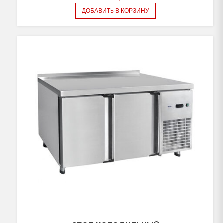
ДОБАВИТЬ В КОРЗИНУ