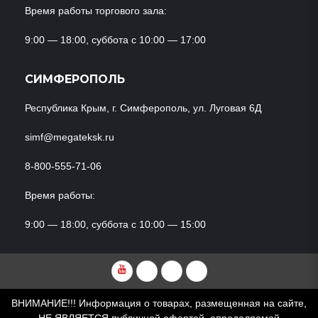
Время работы торгового зала:
9:00 — 18:00, суббота с 10:00 — 17:00
СИМФЕРОПОЛЬ
Республика Крым, г. Симферополь, ул. Луговая 6Д
simf@megateksk.ru
8-800-555-71-06
Время работы:
9:00 — 18:00, суббота с 10:00 — 15:00
YouTube
VKvideo
RuTube
Dzen
ВНИМАНИЕ!!! Информация о товарах, размещенная на сайте,