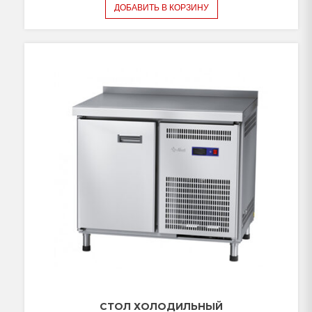
ДОБАВИТЬ В КОРЗИНУ
СТОЛ ХОЛОДИЛЬНЫЙ