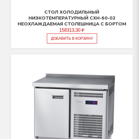
СТОЛ ХОЛОДИЛЬНЫЙ
НИЗКОТЕМПЕРАТУРНЫЙ СХН-60-02
НЕОХЛАЖДАЕМАЯ СТОЛЕШНИЦА С БОРТОМ
158313,30
₽
ДОБАВИТЬ В КОРЗИНУ