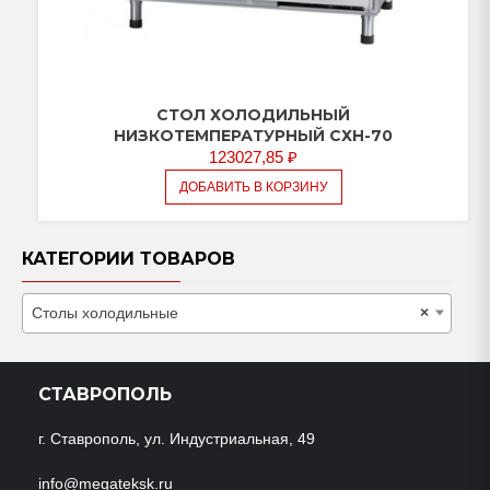
СТОЛ ХОЛОДИЛЬНЫЙ
НИЗКОТЕМПЕРАТУРНЫЙ СХН-70
123027,85
₽
ДОБАВИТЬ В КОРЗИНУ
КАТЕГОРИИ ТОВАРОВ
Столы холодильные
×
СТАВРОПОЛЬ
г. Ставрополь, ул. Индустриальная, 49
info@megateksk.ru