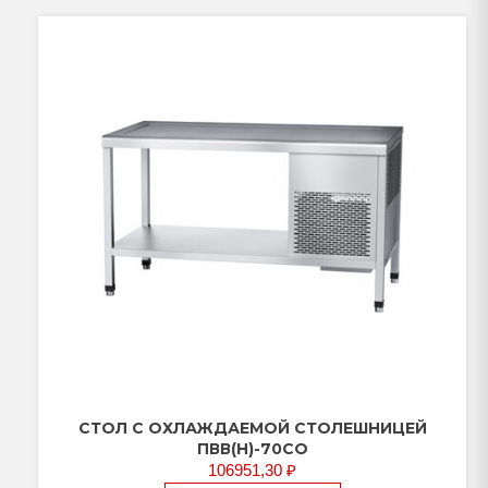
СТОЛ С ОХЛАЖДАЕМОЙ СТОЛЕШНИЦЕЙ
ПВВ(Н)-70СО
106951,30
₽