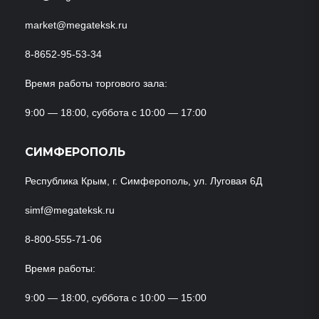
market@megateksk.ru
8-8652-95-53-34
Время работы торгового зала:
9:00 — 18:00, суббота с 10:00 — 17:00
СИМФЕРОПОЛЬ
Республика Крым, г. Симферополь, ул. Луговая 6Д
simf@megateksk.ru
8-800-555-71-06
Время работы:
9:00 — 18:00, суббота с 10:00 — 15:00