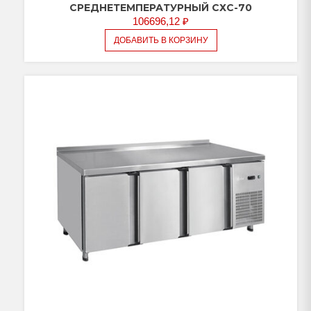
СРЕДНЕТЕМПЕРАТУРНЫЙ СХС-70
106696,12
₽
ДОБАВИТЬ В КОРЗИНУ