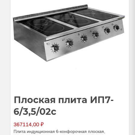
Плоская плита ИП7-
6/3,5/02с
367114,00
₽
Плита индукционная 6-конфорочная плоская,