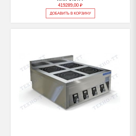
419289,00
₽
ДОБАВИТЬ В КОРЗИНУ