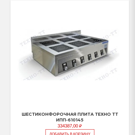
ШЕСТИКОНФОРОЧНАЯ ПЛИТА ТЕХНО ТТ
ИПП-610145
334387,00
₽
ДОБАВИТЬ В КОРЗИНУ