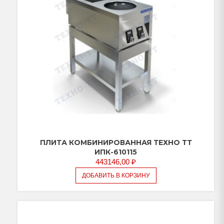
ПЛИТА КОМБИНИРОВАННАЯ ТЕХНО ТТ
ИПК-610115
443146,00
₽
ДОБАВИТЬ В КОРЗИНУ