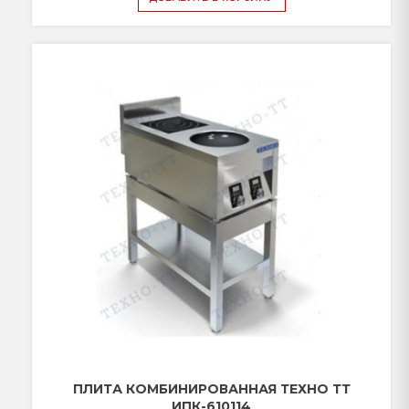
ПЛИТА КОМБИНИРОВАННАЯ ТЕХНО ТТ
ИПК-610114