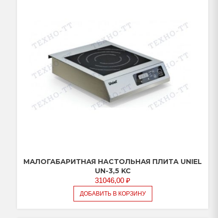
МАЛОГАБАРИТНАЯ НАСТОЛЬНАЯ ПЛИТА UNIEL
UN-3,5 KC
31046,00
₽
ДОБАВИТЬ В КОРЗИНУ