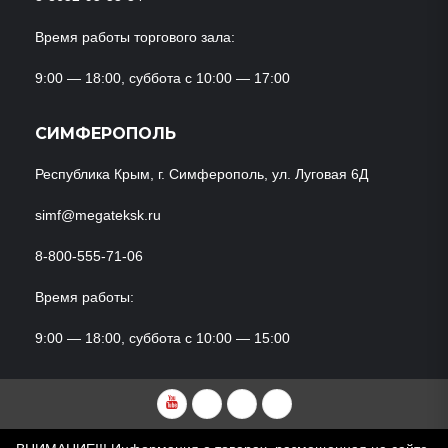
Время работы торгового зала:
9:00 — 18:00, суббота с 10:00 — 17:00
СИМФЕРОПОЛЬ
Республика Крым, г. Симферополь, ул. Луговая 6Д
simf@megateksk.ru
8-800-555-71-06
Время работы:
9:00 — 18:00, суббота с 10:00 — 15:00
YouTube
VKvideo
RuTube
Dzen