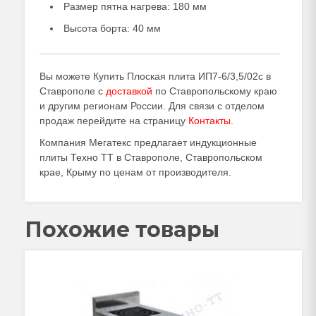
Размер пятна нагрева: 180 мм
Высота борта: 40 мм
Вы можете Купить Плоская плита ИП7-6/3,5/02с в
Ставрополе с
доставкой
по Ставропольскому краю
и другим регионам России. Для связи с отделом
продаж перейдите на страницу
Контакты
.
Компания Мегатекс предлагает индукционные
плиты
Техно ТТ
в Ставрополе, Ставропольском
крае, Крыму по ценам от производителя.
Похожие товары