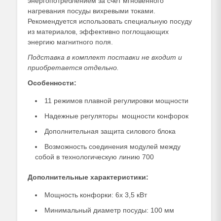
энергопотреблением за счет мгновенного
нагревания посуды вихревыми токами.
Рекомендуется использовать специальную посуду
из материалов, эффективно поглощающих
энергию магнитного поля.
Подставка в комплект поставки не входит и
приобретается отдельно.
Особенности:
11 режимов ​плавной регулировки мощности
Надежные регуляторы мощности конфорок
Дополнительная защита силового блока
Возможность соединения модулей между
собой в технологическую линию 700
Дополнительные характеристики:
Мощность конфорки: 6х 3,5 кВт
Минимальный диаметр посуды: 100 мм