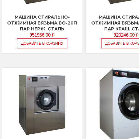
МАШИНА СТИРАЛЬНО-
МАШИНА СТИРА
ОТЖИМНАЯ ВЯЗЬМА ВО-20П
ОТЖИМНАЯ ВЯЗЬМА
ПАР НЕРЖ. СТАЛЬ
ПАР КРАШ. С
951966,00
₽
920246,00
₽
ДОБАВИТЬ В КОРЗИНУ
ДОБАВИТЬ В КОР