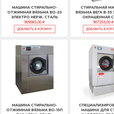
МАШИНА СТИРАЛЬНО-
СТИРАЛЬНАЯ М
ОТЖИМНАЯ ВЯЗЬМА ВО-20
ВЯЗЬМА ВЕГА В-35
ЭЛЕКТРО НЕРЖ. СТАЛЬ
ОКРАШЕННАЯ 
909083,00
₽
907253,00
₽
ДОБАВИТЬ В КОРЗИНУ
ДОБАВИТЬ В КОР
МАШИНА СТИРАЛЬНО-
СПЕЦИАЛИЗИРО
ОТЖИМНАЯ ВЯЗЬМА ВО-15П
МАШИНА ДЛЯ С