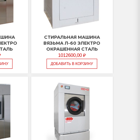
АШИНА
CТИРАЛЬНАЯ МАШИНА
ЛЕКТРО
ВЯЗЬМА Л-60 ЭЛЕКТРО
СТАЛЬ
ОКРАШЕННАЯ СТАЛЬ
₽
1012600,00
₽
ЗИНУ
ДОБАВИТЬ В КОРЗИНУ