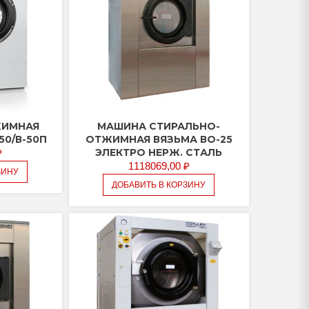
ЖИМНАЯ
МАШИНА СТИРАЛЬНО-
50/В-50П
ОТЖИМНАЯ ВЯЗЬМА ВО-25
ЭЛЕКТРО НЕРЖ. СТАЛЬ
₽
1118069,00
₽
ЗИНУ
ДОБАВИТЬ В КОРЗИНУ