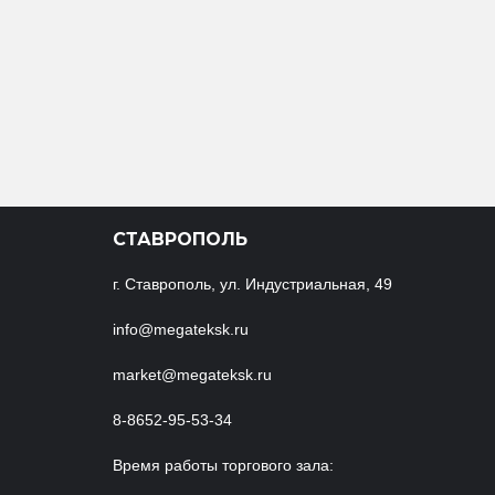
СТАВРОПОЛЬ
г. Ставрополь, ул. Индустриальная, 49
info@megateksk.ru
market@megateksk.ru
8-8652-95-53-34
Время работы торгового зала: