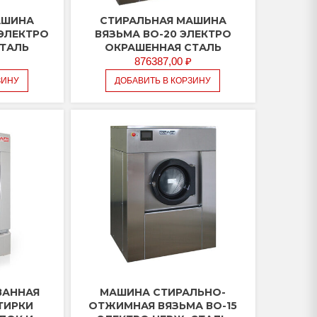
АШИНА
СТИРАЛЬНАЯ МАШИНА
 ЭЛЕКТРО
ВЯЗЬМА ВО-20 ЭЛЕКТРО
СТАЛЬ
ОКРАШЕННАЯ СТАЛЬ
876387,00
₽
ЗИНУ
ДОБАВИТЬ В КОРЗИНУ
ВАННАЯ
МАШИНА СТИРАЛЬНО-
ТИРКИ
ОТЖИМНАЯ ВЯЗЬМА ВО-15