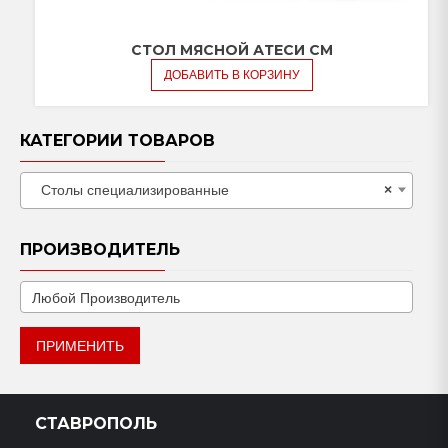
СТОЛ МЯСНОЙ АТЕСИ СМ
ДОБАВИТЬ В КОРЗИНУ
КАТЕГОРИИ ТОВАРОВ
Столы специализированные
×
ПРОИЗВОДИТЕЛЬ
ПРИМЕНИТЬ
СТАВРОПОЛЬ