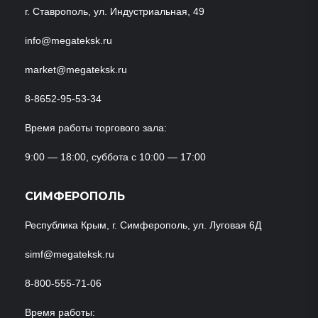
г. Ставрополь, ул. Индустриальная, 49
info@megateksk.ru
market@megateksk.ru
8-8652-95-53-34
Время работы торгового зала:
9:00 — 18:00, суббота с 10:00 — 17:00
СИМФЕРОПОЛЬ
Республика Крым, г. Симферополь, ул. Луговая 6Д
simf@megateksk.ru
8-800-555-71-06
Время работы: