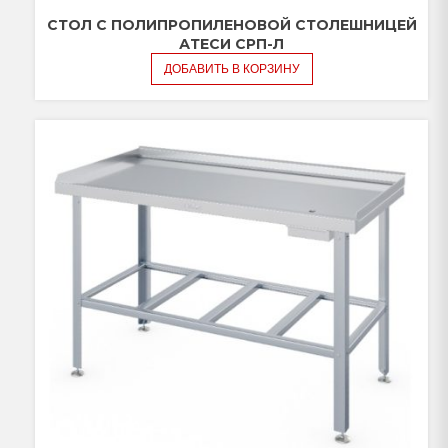
СТОЛ С ПОЛИПРОПИЛЕНОВОЙ СТОЛЕШНИЦЕЙ
АТЕСИ СРП-Л
ДОБАВИТЬ В КОРЗИНУ