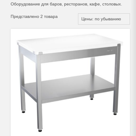
Оборудование для баров, ресторанов, кафе, столовых.
Представлено 2 товара