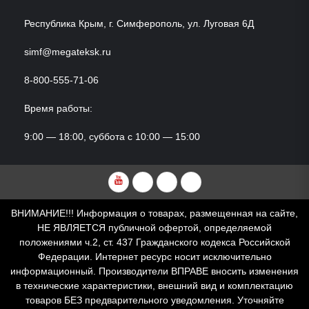
Республика Крым, г. Симферополь, ул. Луговая 6Д
simf@megateksk.ru
8-800-555-71-06
Время работы:
9:00 — 18:00, суббота с 10:00 — 15:00
YouTube
VKvideo
RuTube
Dzen
ВНИМАНИЕ!!! Информация о товарах, размещенная на сайте,
НЕ ЯВЛЯЕТСЯ публичной офертой, определяемой
положениями ч.2, ст. 437 Гражданского кодекса Российской
Федерации. Интернет ресурс носит исключительно
информационный. Производители ВПРАВЕ вносить изменения
в технические характеристики, внешний вид и комплектацию
товаров БЕЗ предварительного уведомления. Уточняйте