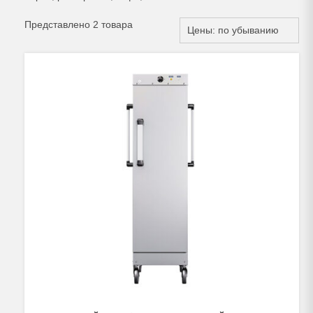
Представлено 2 товара