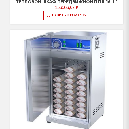
ТЕПЛОВОЙ ШКАФ ПЕРЕДВИЖНОЙ ПТШ-16-1-1
156566,67
₽
ДОБАВИТЬ В КОРЗИНУ