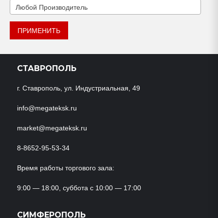
ПРИМЕНИТЬ
СТАВРОПОЛЬ
г. Ставрополь, ул. Индустриальная, 49
info@megateksk.ru
market@megateksk.ru
8-8652-95-53-34
Время работы торгового зала:
9:00 — 18:00, суббота с 10:00 — 17:00
СИМФЕРОПОЛЬ