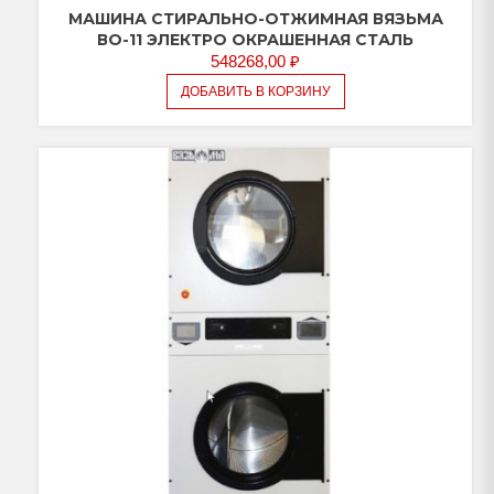
МАШИНА СТИРАЛЬНО-ОТЖИМНАЯ ВЯЗЬМА
ВО-11 ЭЛЕКТРО ОКРАШЕННАЯ СТАЛЬ
548268,00
₽
ДОБАВИТЬ В КОРЗИНУ