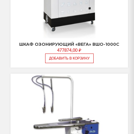
ШКАФ ОЗОНИРУЮЩИЙ «ВЕГА» ВШО-1000С
477874,00
₽
ДОБАВИТЬ В КОРЗИНУ