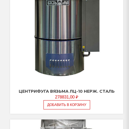
ЦЕНТРИФУГА ВЯЗЬМА ЛЦ-10 НЕРЖ. СТАЛЬ
278831,00
₽
ДОБАВИТЬ В КОРЗИНУ