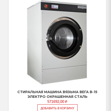
СТИРАЛЬНАЯ МАШИНА ВЯЗЬМА ВЕГА В-15
ЭЛЕКТРО ОКРАШЕННАЯ СТАЛЬ
571692,00
₽
ДОБАВИТЬ В КОРЗИНУ