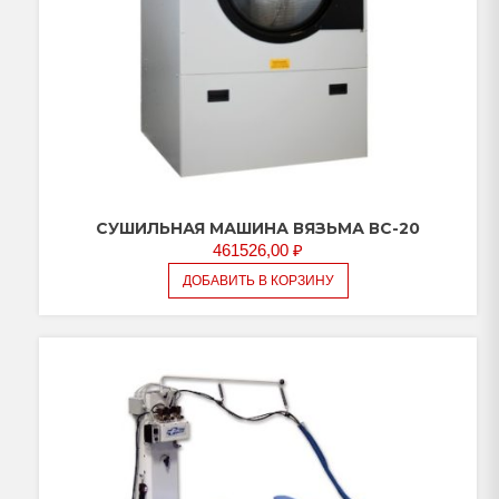
СУШИЛЬНАЯ МАШИНА ВЯЗЬМА ВС-20
461526,00
₽
ДОБАВИТЬ В КОРЗИНУ