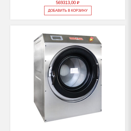
569313,00
₽
ДОБАВИТЬ В КОРЗИНУ