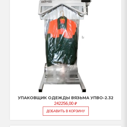
УПАКОВЩИК ОДЕЖДЫ ВЯЗЬМА УПВО-2.32
242256,00
₽
ДОБАВИТЬ В КОРЗИНУ