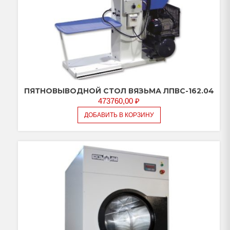
ПЯТНОВЫВОДНОЙ СТОЛ ВЯЗЬМА ЛПВС-162.04
473760,00
₽
ДОБАВИТЬ В КОРЗИНУ