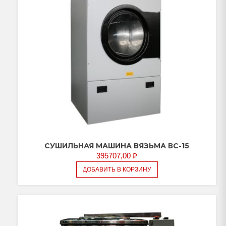
СУШИЛЬНАЯ МАШИНА ВЯЗЬМА ВС-15
395707,00
₽
ДОБАВИТЬ В КОРЗИНУ