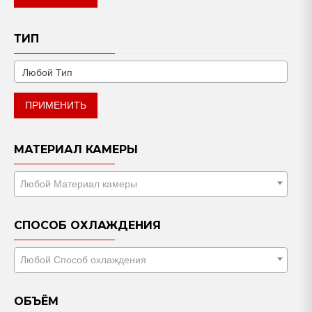
ТИП
ПРИМЕНИТЬ
МАТЕРИАЛ КАМЕРЫ
Любой Материал камеры
СПОСОБ ОХЛАЖДЕНИЯ
Любой Способ охлаждения
ОБЪЁМ