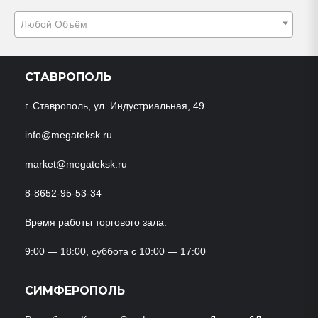
Любой Объём
СТАВРОПОЛЬ
г. Ставрополь, ул. Индустриальная, 49
info@megateksk.ru
market@megateksk.ru
8-8652-95-53-34
Время работы торгового зала:
9:00 — 18:00, суббота с 10:00 — 17:00
СИМФЕРОПОЛЬ