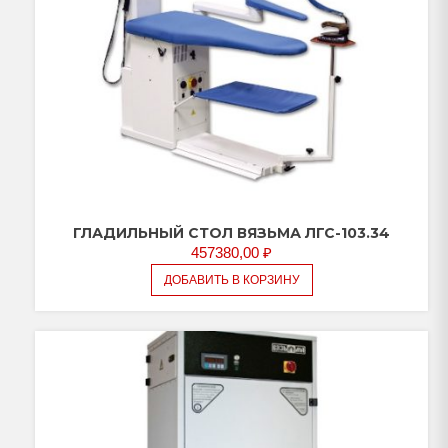
ГЛАДИЛЬНЫЙ СТОЛ ВЯЗЬМА ЛГС-103.34
457380,00
₽
ДОБАВИТЬ В КОРЗИНУ