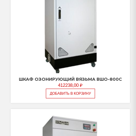
ШКАФ ОЗОНИРУЮЩИЙ ВЯЗЬМА ВШО-800С
412238,00
₽
ДОБАВИТЬ В КОРЗИНУ