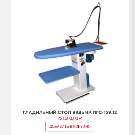
ГЛАДИЛЬНЫЙ СТОЛ ВЯЗЬМА ЛГС-159.12
231000,00
₽
ДОБАВИТЬ В КОРЗИНУ