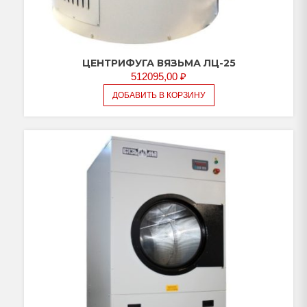
ЦЕНТРИФУГА ВЯЗЬМА ЛЦ-25
512095,00
₽
ДОБАВИТЬ В КОРЗИНУ