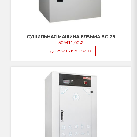
СУШИЛЬНАЯ МАШИНА ВЯЗЬМА ВС-25
509411,00
₽
ДОБАВИТЬ В КОРЗИНУ