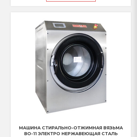
МАШИНА СТИРАЛЬНО-ОТЖИМНАЯ ВЯЗЬМА
ВО-11 ЭЛЕКТРО НЕРЖАВЕЮЩАЯ СТАЛЬ