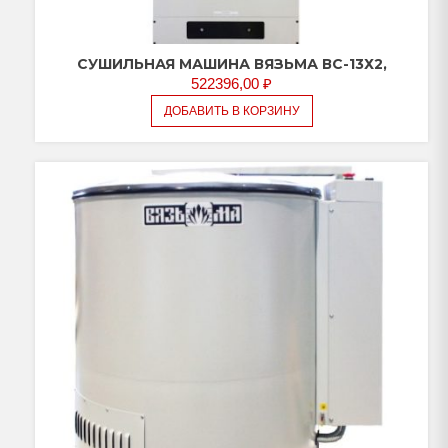
СУШИЛЬНАЯ МАШИНА ВЯЗЬМА ВС-13Х2,
522396,00
₽
ДОБАВИТЬ В КОРЗИНУ